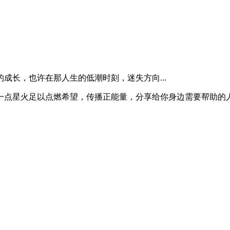
成长，也许在那人生的低潮时刻，迷失方向...
一点星火足以点燃希望，传播正能量，分享给你身边需要帮助的