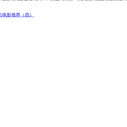
志电影推荐（四）