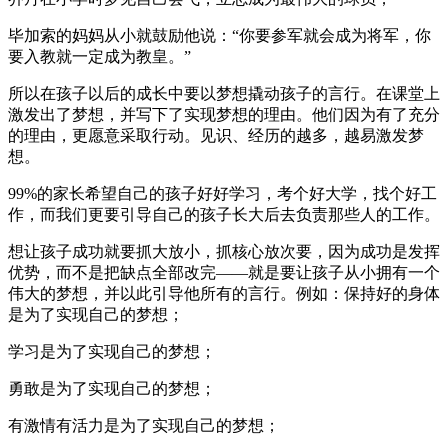
毕加索的妈妈从小就鼓励他说：“你要参军就会成为将军，你
要入教就一定成为教皇。”
所以在孩子以后的成长中要以梦想撬动孩子的言行。在课堂上
激发出了梦想，并写下了实现梦想的理由。他们因为有了充分
的理由，更愿意采取行动。见识、经历的越多，越易激发梦
想。
99%的家长希望自己的孩子好好学习，考个好大学，找个好工
作，而我们更要引导自己的孩子长大后去负责那些人的工作。
想让孩子成功就要抓大放小，抓核心放次要，因为成功是发挥
优势，而不是把缺点全部改完——就是要让孩子从小拥有一个
伟大的梦想，并以此引导他所有的言行。例如：保持好的身体
是为了实现自己的梦想；
学习是为了实现自己的梦想；
勇敢是为了实现自己的梦想；
有激情有活力是为了实现自己的梦想；