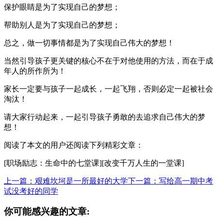
保护眼睛是为了实现自己的梦想；
帮助别人是为了实现自己的梦想；
总之，做一切事情都是为了实现自己伟大的梦想！
当然引导孩子更关键的核心不在于对他使用的方法，而在于成
年人的所作所为！
家长一定要与孩子一起成长，一起飞翔，否则必定一起被社会
淘汰！
请大家行动起来，一起引导孩子勇敢的去追求自己伟大的梦
想！
阅读了本文的用户还阅读下列精彩文章：
[职场励志：生命中的七堂课][改变千万人生的一堂课]
上一篇：艰难坎坷是一所最好的大学
下一篇：写给高一期中考
试没考好的同学
你可能感兴趣的文章: