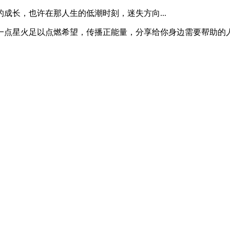
成长，也许在那人生的低潮时刻，迷失方向...
一点星火足以点燃希望，传播正能量，分享给你身边需要帮助的