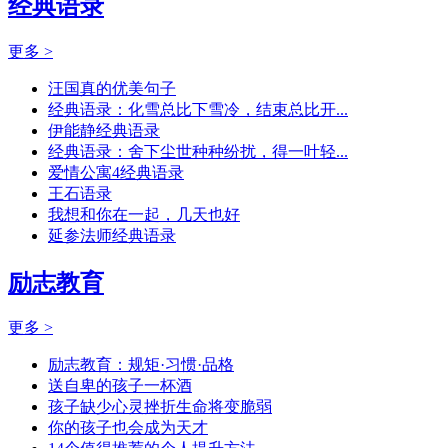
经典语录
更多 >
汪国真的优美句子
经典语录：化雪总比下雪冷，结束总比开...
伊能静经典语录
经典语录：舍下尘世种种纷扰，得一叶轻...
爱情公寓4经典语录
王石语录
我想和你在一起，几天也好
延参法师经典语录
励志教育
更多 >
励志教育：规矩·习惯·品格
送自卑的孩子一杯酒
孩子缺少心灵挫折生命将变脆弱
你的孩子也会成为天才