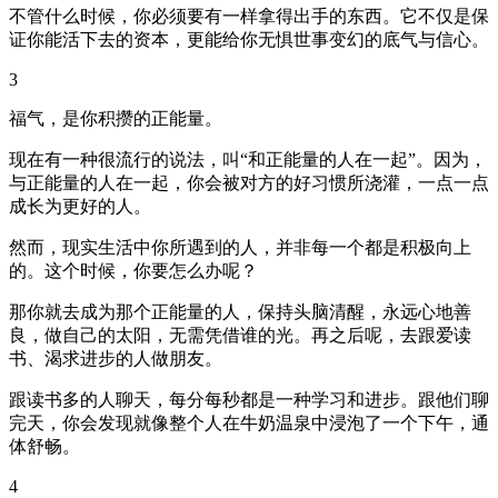
不管什么时候，你必须要有一样拿得出手的东西。它不仅是保
证你能活下去的资本，更能给你无惧世事变幻的底气与信心。
3
福气，是你积攒的正能量。
现在有一种很流行的说法，叫“和正能量的人在一起”。因为，
与正能量的人在一起，你会被对方的好习惯所浇灌，一点一点
成长为更好的人。
然而，现实生活中你所遇到的人，并非每一个都是积极向上
的。这个时候，你要怎么办呢？
那你就去成为那个正能量的人，保持头脑清醒，永远心地善
良，做自己的太阳，无需凭借谁的光。再之后呢，去跟爱读
书、渴求进步的人做朋友。
跟读书多的人聊天，每分每秒都是一种学习和进步。跟他们聊
完天，你会发现就像整个人在牛奶温泉中浸泡了一个下午，通
体舒畅。
4