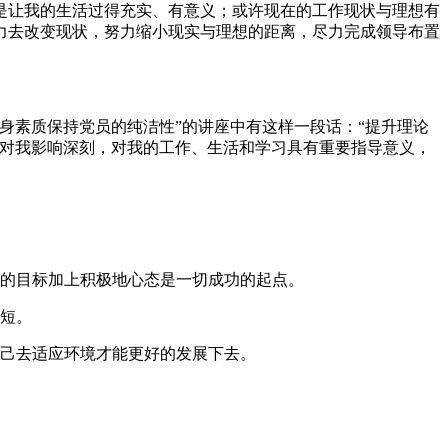
是让我的生活过得充实、有意义；或许现在的工作现状与理想有
力去改变现状，努力缩小现实与理想的距离，尽力完成领导布置
身素质保持党员的纯洁性”的讲座中有这样一段话：“提升理论
话对我影响深刻，对我的工作、生活和学习具有重要指导意义，
确的目标加上积极地心态是一切成功的起点。
补短。
自己去适应环境才能更好的发展下去。