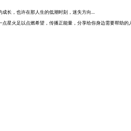
成长，也许在那人生的低潮时刻，迷失方向...
一点星火足以点燃希望，传播正能量，分享给你身边需要帮助的