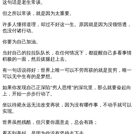
这句话是老生常谈。
但之所以常谈，就是因为太重要。
许多人懂得道理，却过不好这一生。原因就是因为没领悟透，
也没付诸行动。
你要为自己加油。
当好自己的拉拉队队长，在任何情况下，都提醒自己多看事情
积极的一面，然后拔腿赶上去。
有一句话说得好：世界上唯一可以不劳而获的就是贫穷，唯一
可以无中生有的是梦想。
如果你发现自己正深陷“穷人思维”的深坑里，那么就要奋起向
上，开始一步步行动了。
坐以待毙永远无法改变再状，因为没有哪件事，不动手就可以
实现。
世界虽然残酷，但只要你愿意走，总会有路；
看不到美好，是因为你没有坚持走下去。