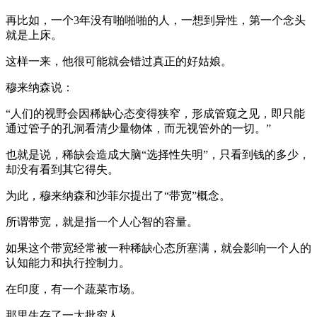
再比如，一个3年没有啪啪啪的人，一想到异性，第一个念头
就是上床。
这样一来，他很可能就会错过真正的好姑娘。
穆来纳森说：
“人们的视野会因稀缺心态变得狭窄，形成管窥之见，即只能
通过管子的孔洞看清少量物体，而无视管外的一切。”
也就是说，稀缺会造成大脑“选择性失明”，只看到钱的多少，
却没有看到其它得失。
为此，穆来纳森和沙菲尔提出了“带宽”概念。
所谓带宽，就是指一个人心智的容量。
如果这个带宽经常被一种稀缺心态所塞满，就会影响一个人的
认知能力和执行控制力。
在印度，有一个蔬菜市场。
那里生存了一大批穷人。