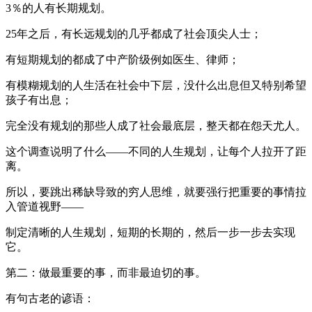
3％的人有长期规划。
25年之后，有长远规划的几乎都成了社会顶尖人士；
有短期规划的都成了中产阶级例如医生、律师；
有模糊规划的人生活在社会中下层，没什么出息但又特别希望
孩子有出息；
完全没有规划的那些人成了社会最底层，整天都在怨天尤人。
这个调查说明了什么——不同的人生规划，让每个人拉开了距
离。
所以，要跳出稀缺导致的穷人思维，就要强行把重要的事情拉
入管道视野——
制定清晰的人生规划，短期的长期的，然后一步一步去实现
它。
第二：做最重要的事，而非最迫切的事。
有句古老的谚语：