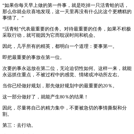
“如果你每天早上做的第一件事，就是吃掉一只活青蛙的话，
那么你就会欣喜地发现，这一天里再没有什么比这个更糟糕的
事情了。”
“活青蛙”代表最重要的任务。对待最重要的任务，如果不积极
采取行动，就可能因为它而耽误时间和机会。
因此，几乎所有的精英，都明白一个道理：要事第一。
即把最重要的事放在第一位。
次要的事永远放在第二位，无论迫切性如何。这样一来，就能
永远抓住重点，不被过程中的感觉、情绪或冲动所左右。
当你已经做好规划，那先做好规划中的最重要的20％。
这一部分做好了，就能产生80％的结果！
因此，尽量将自己的精力集中，不要被急切的事情撕裂和分
割。
第三：去行动。