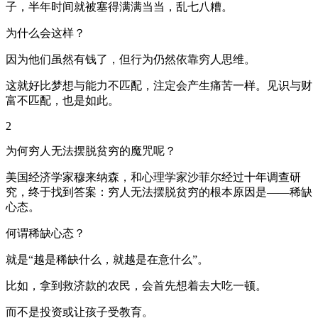
子，半年时间就被塞得满满当当，乱七八糟。
为什么会这样？
因为他们虽然有钱了，但行为仍然依靠穷人思维。
这就好比梦想与能力不匹配，注定会产生痛苦一样。见识与财
富不匹配，也是如此。
2
为何穷人无法摆脱贫穷的魔咒呢？
美国经济学家穆来纳森，和心理学家沙菲尔经过十年调查研
究，终于找到答案：穷人无法摆脱贫穷的根本原因是——稀缺
心态。
何谓稀缺心态？
就是“越是稀缺什么，就越是在意什么”。
比如，拿到救济款的农民，会首先想着去大吃一顿。
而不是投资或让孩子受教育。