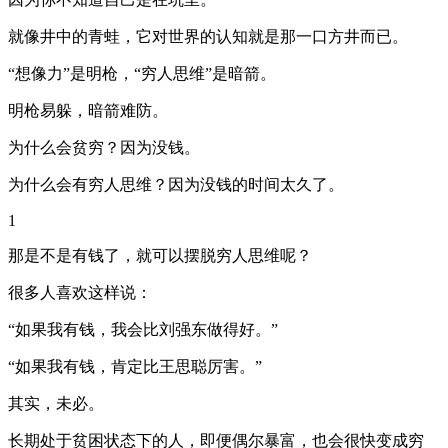
就像井中的青蛙，它对世界的认知就是那一口方井而已。
“想像力”是明枪，“穷人思维”是暗箭。
明枪易躲，暗箭难防。
为什么会贫穷？因为没钱。
为什么会有穷人思维？因为没钱的时间太久了。
1
那是不是有钱了，就可以摆脱穷人思维呢？
很多人喜欢这样说：
“如果我有钱，我会比刘强东做得好。”
“如果我有钱，肯定比王思聪厉害。”
其实，未必。
长期处于贫困状态下的人，即便偶尔暴富，也会很快变成穷