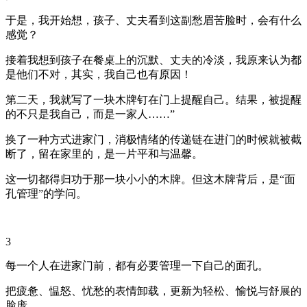
于是，我开始想，孩子、丈夫看到这副愁眉苦脸时，会有什么
感觉？
接着我想到孩子在餐桌上的沉默、丈夫的冷淡，我原来认为都
是他们不对，其实，我自己也有原因！
第二天，我就写了一块木牌钉在门上提醒自己。结果，被提醒
的不只是我自己，而是一家人……”
换了一种方式进家门，消极情绪的传递链在进门的时候就被截
断了，留在家里的，是一片平和与温馨。
这一切都得归功于那一块小小的木牌。但这木牌背后，是“面
孔管理”的学问。
3
每一个人在进家门前，都有必要管理一下自己的面孔。
把疲惫、愠怒、忧愁的表情卸载，更新为轻松、愉悦与舒展的
脸庞。