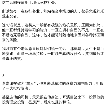
这句话同样适用于现代丛林社会。
所以如今，在各行各业，能站在金字塔顶的人，都是悲观的乐
观主义者。
这句话就是，这类人一般都有极强的危机意识，正因为如此，
他一直都保持着学习的能力，一直在填补自己的不足，一直在
不断地完善自己。这样，他才能随时随地地来应对各种扑面而
来的风险。
我以前有个老师总喜欢对我们说一句话，那就是，人生不是百
米赛跑，而是一场马拉松，一时领先真的没什么，笑到最后才
是真正的笑。
3
李嘉诚被称为“超人”，他素来以精准的洞察力和判断力，折服
了一大批投资者。
甚至连他的司机，天天跟在他身边，耳濡目染之下，按照他的
投资理念投资一些房产，后来也赚的翻倍。