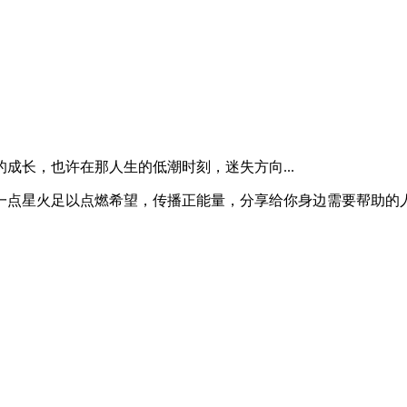
成长，也许在那人生的低潮时刻，迷失方向...
一点星火足以点燃希望，传播正能量，分享给你身边需要帮助的