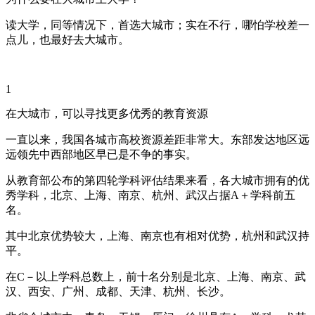
读大学，同等情况下，首选大城市；实在不行，哪怕学校差一
点儿，也最好去大城市。
1
在大城市，可以寻找更多优秀的教育资源
一直以来，我国各城市高校资源差距非常大。东部发达地区远
远领先中西部地区早已是不争的事实。
从教育部公布的第四轮学科评估结果来看，各大城市拥有的优
秀学科，北京、上海、南京、杭州、武汉占据A＋学科前五
名。
其中北京优势较大，上海、南京也有相对优势，杭州和武汉持
平。
在C－以上学科总数上，前十名分别是北京、上海、南京、武
汉、西安、广州、成都、天津、杭州、长沙。