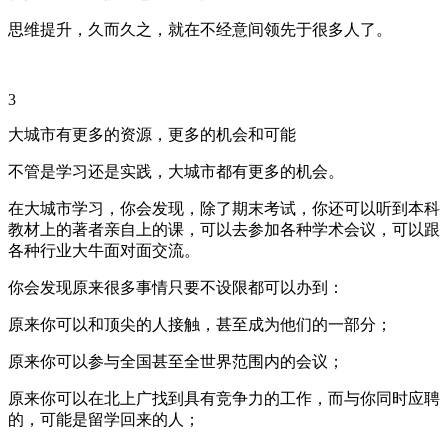
思维提升，久而久之，就在不经意间领先于很多人了。
3
大城市有更多的资源，更多的机会和可能
不管是学习还是实践，大城市都有更多的机会。
在大城市学习，你会发现，除了期末考试，你还可以听到本科
教材上的著者亲自上的课，可以去参加各种学术会议，可以跟
各种行业大牛面对面交流。
你会发现原来很多事情只要不设限都可以办到：
原来你可以和顶尖的人接触，甚至成为他们的一部分；
原来你可以参与全国甚至全世界范围内的会议；
原来你可以在北上广找到具有竞争力的工作，而与你同时应聘
的，可能是留学回来的人；