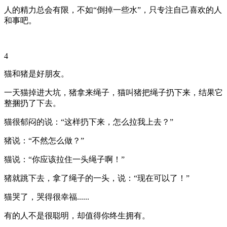
人的精力总会有限，不如“倒掉一些水”，只专注自己喜欢的人
和事吧。
4
猫和猪是好朋友。
一天猫掉进大坑，猪拿来绳子，猫叫猪把绳子扔下来，结果它
整捆扔了下去。
猫很郁闷的说：“这样扔下来，怎么拉我上去？”
猪说：“不然怎么做？”
猫说：“你应该拉住一头绳子啊！”
猪就跳下去，拿了绳子的一头，说：“现在可以了！”
猫哭了，哭得很幸福......
有的人不是很聪明，却值得你终生拥有。