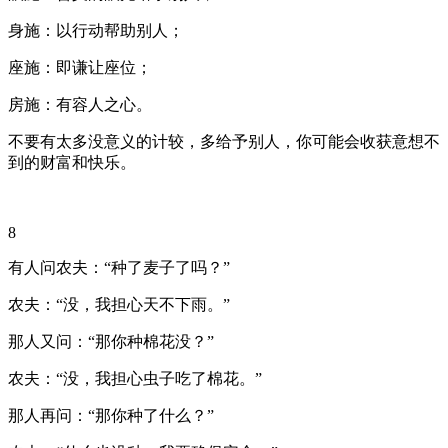
身施：以行动帮助别人；
座施：即谦让座位；
房施：有容人之心。
不要有太多没意义的计较，多给予别人，你可能会收获意想不
到的财富和快乐。
8
有人问农夫：“种了麦子了吗？”
农夫：“没，我担心天不下雨。”
那人又问：“那你种棉花没？”
农夫：“没，我担心虫子吃了棉花。”
那人再问：“那你种了什么？”