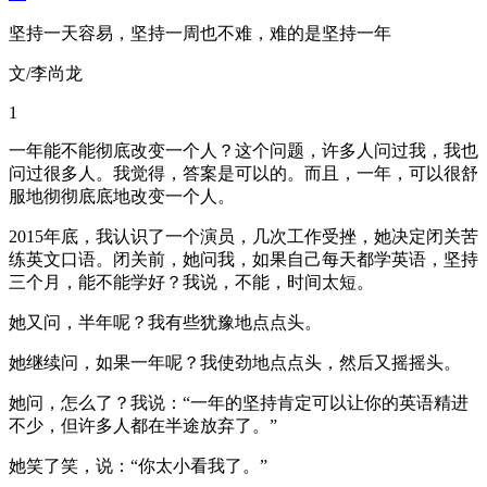
坚持一天容易，坚持一周也不难，难的是坚持一年
文/李尚龙
1
一年能不能彻底改变一个人？这个问题，许多人问过我，我也
问过很多人。我觉得，答案是可以的。而且，一年，可以很舒
服地彻彻底底地改变一个人。
2015年底，我认识了一个演员，几次工作受挫，她决定闭关苦
练英文口语。闭关前，她问我，如果自己每天都学英语，坚持
三个月，能不能学好？我说，不能，时间太短。
她又问，半年呢？我有些犹豫地点点头。
她继续问，如果一年呢？我使劲地点点头，然后又摇摇头。
她问，怎么了？我说：“一年的坚持肯定可以让你的英语精进
不少，但许多人都在半途放弃了。”
她笑了笑，说：“你太小看我了。”