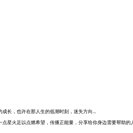
成长，也许在那人生的低潮时刻，迷失方向...
一点星火足以点燃希望，传播正能量，分享给你身边需要帮助的