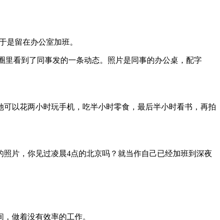
于是留在办公室加班。
友圈里看到了同事发的一条动态。照片是同事的办公桌，配字
她可以花两小时玩手机，吃半小时零食，最后半小时看书，再拍
的照片，你见过凌晨4点的北京吗？就当作自己已经加班到深夜
间，做着没有效率的工作。